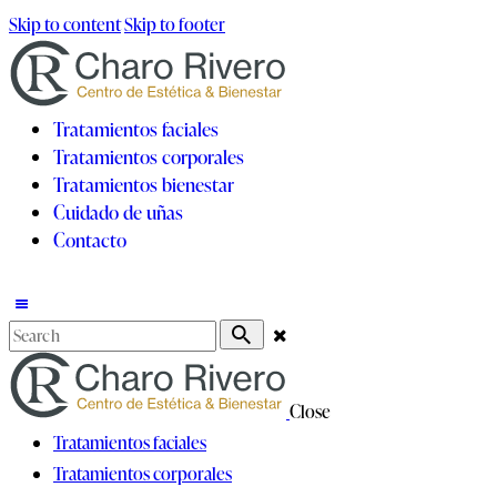
Skip to content
Skip to footer
Tratamientos faciales
Tratamientos corporales
Tratamientos bienestar
Cuidado de uñas
Contacto
Close
Tratamientos faciales
Tratamientos corporales