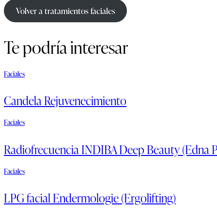
Volver a tratamientos faciales
Te podría interesar
Faciales
Candela Rejuvenecimiento
Faciales
Radiofrecuencia INDIBA Deep Beauty (Edna 
Faciales
LPG facial Endermologie (Ergolifting)