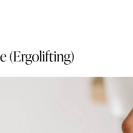
 (Ergolifting)