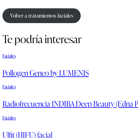
Volver a tratamientos faciales
Te podría interesar
Faciales
Pollogen Geneo by LUMENIS
Faciales
Radiofrecuencia INDIBA Deep Beauty (Edna 
Faciales
Ulfit (HIFU) facial