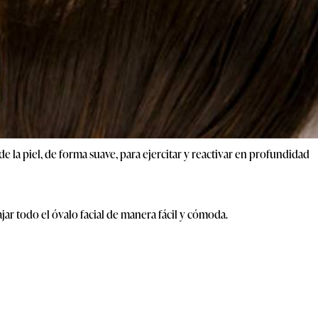
e la piel, de forma suave, para ejercitar y reactivar en profundidad
jar todo el óvalo facial de manera fácil y cómoda.