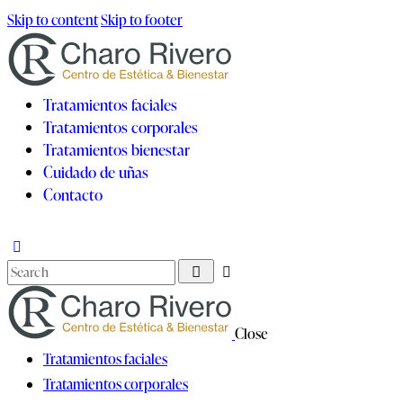
Skip to content
Skip to footer
Tratamientos faciales
Tratamientos corporales
Tratamientos bienestar
Cuidado de uñas
Contacto
Close
Tratamientos faciales
Tratamientos corporales