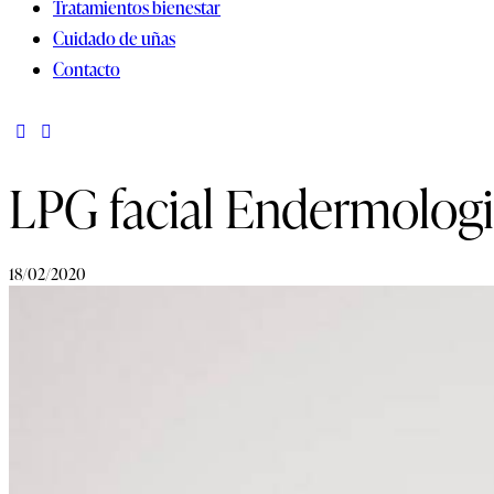
Tratamientos bienestar
Cuidado de uñas
Contacto
LPG facial Endermologie
18/02/2020