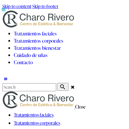
Skip to content
Skip to footer
Tratamientos faciales
Tratamientos corporales
Tratamientos bienestar
Cuidado de uñas
Contacto
Close
Tratamientos faciales
Tratamientos corporales