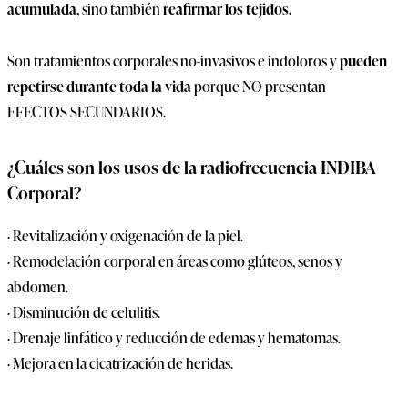
acumulada
, sino también
reafirmar los tejidos.
Son tratamientos corporales no-invasivos e indoloros y
pueden
repetirse durante toda la vida
porque NO presentan
EFECTOS SECUNDARIOS.
¿Cuáles son los usos de la radiofrecuencia INDIBA
Corporal?
· Revitalización y oxigenación de la piel.
· Remodelación corporal en áreas como glúteos, senos y
abdomen.
· Disminución de celulitis.
· Drenaje linfático y reducción de edemas y hematomas.
· Mejora en la cicatrización de heridas.