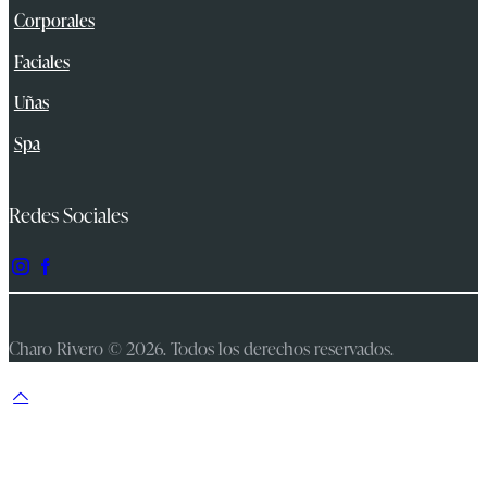
Corporales
Faciales
Uñas
Spa
Redes Sociales
Charo Rivero © 2026. Todos los derechos reservados.