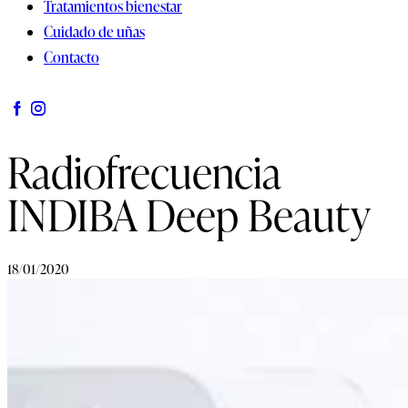
Tratamientos bienestar
Cuidado de uñas
Contacto
Radiofrecuencia
INDIBA Deep Beauty
18/01/2020