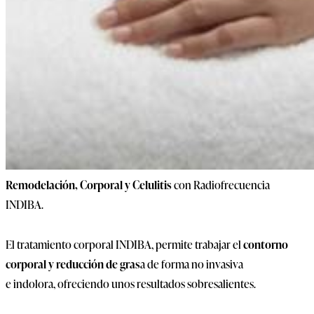
Remodelación, Corporal y Celulitis
con Radiofrecuencia
INDIBA.
El tratamiento corporal INDIBA, permite trabajar el
contorno
corporal y reducción de gras
a de forma no invasiva
e indolora, ofreciendo unos resultados sobresalientes.