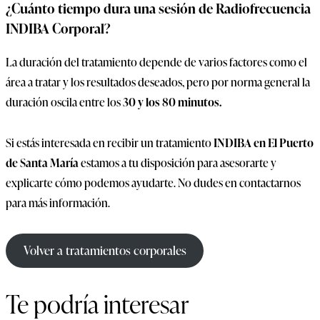
¿Cuánto tiempo dura una sesión de Radiofrecuencia
INDIBA Corporal?
La duración del tratamiento depende de varios factores como el
área a tratar y los resultados deseados, pero por norma general la
duración oscila entre los
30 y los 80 minutos.
Si estás interesada en recibir un tratamiento
INDIBA en El Puerto
de Santa María
estamos a tu disposición para asesorarte y
explicarte cómo podemos ayudarte. No dudes en contactarnos
para más información.
Volver a tratamientos corporales
Te podría interesar