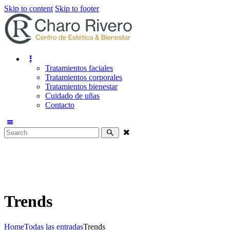
Skip to content
Skip to footer
Tratamientos faciales
Tratamientos corporales
Tratamientos bienestar
Cuidado de uñas
Contacto
Trends
Home
Todas las entradas
Trends