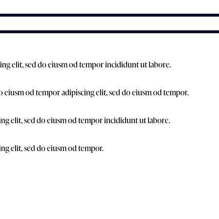
ing elit, sed do eiusm od tempor incididunt ut labore.
o eiusm od tempor adipiscing elit, sed do eiusm od tempor.
ing elit, sed do eiusm od tempor incididunt ut labore.
ing elit, sed do eiusm od tempor.