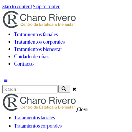
Skip to content
Skip to footer
Tratamientos faciales
Tratamientos corporales
Tratamientos bienestar
Cuidado de uñas
Contacto
Close
Tratamientos faciales
Tratamientos corporales