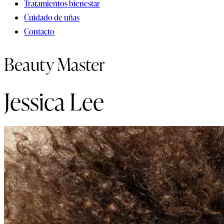
Tratamientos bienestar
Cuidado de uñas
Contacto
Beauty Master
Jessica Lee