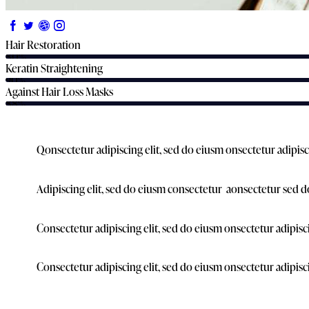
Hair Restoration
80%
Keratin Straightening
90%
Against Hair Loss Masks
88%
Q
onsectetur adipiscing elit, sed do eiusm onsectetur adipisc
Adipiscing elit, sed do eiusm consectetur aonsectetur sed d
Consectetur adipiscing elit, sed do eiusm onsectetur adipisc
Consectetur adipiscing elit, sed do eiusm onsectetur adipisc