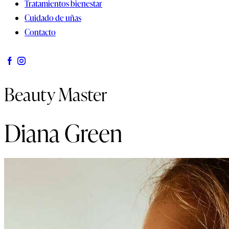
Tratamientos bienestar
Cuidado de uñas
Contacto
Beauty Master
Diana Green