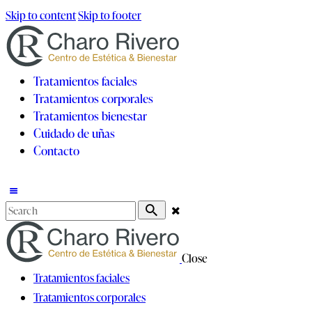
Skip to content
Skip to footer
Tratamientos faciales
Tratamientos corporales
Tratamientos bienestar
Cuidado de uñas
Contacto
Close
Tratamientos faciales
Tratamientos corporales