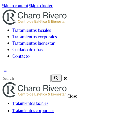
Skip to content
Skip to footer
Tratamientos faciales
Tratamientos corporales
Tratamientos bienestar
Cuidado de uñas
Contacto
Close
Tratamientos faciales
Tratamientos corporales