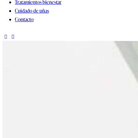
Tratamientos bienestar
Cuidado de uñas
Contacto