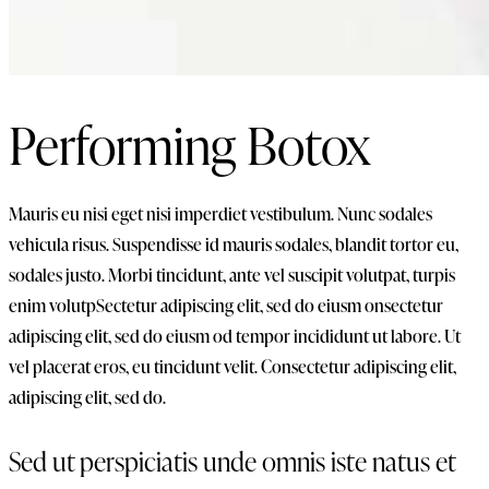
Performing Botox
Mauris eu nisi eget nisi imperdiet vestibulum. Nunc sodales
vehicula risus. Suspendisse id mauris sodales, blandit tortor eu,
sodales justo. Morbi tincidunt, ante vel suscipit volutpat, turpis
enim volutpSectetur adipiscing elit, sed do eiusm onsectetur
adipiscing elit, sed do eiusm od tempor incididunt ut labore. Ut
vel placerat eros, eu tincidunt velit. Consectetur adipiscing elit,
adipiscing elit, sed do.
Sed ut perspiciatis unde omnis iste natus et