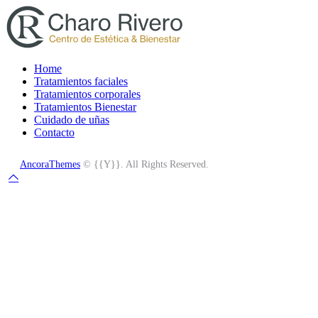
Home
Tratamientos faciales
Tratamientos corporales
Tratamientos Bienestar
Cuidado de uñas
Contacto
AncoraThemes
© {{Y}}. All Rights Reserved.